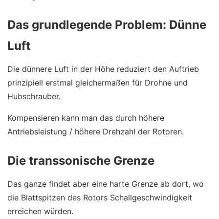
Das grundlegende Problem: Dünne
Luft
Die dünnere Luft in der Höhe reduziert den Auftrieb
prinzipiell erstmal gleichermaßen für Drohne und
Hubschrauber.
Kompensieren kann man das durch höhere
Antriebsleistung / höhere Drehzahl der Rotoren.
Die transsonische Grenze
Das ganze findet aber eine harte Grenze ab dort, wo
die Blattspitzen des Rotors Schallgeschwindigkeit
erreichen würden.