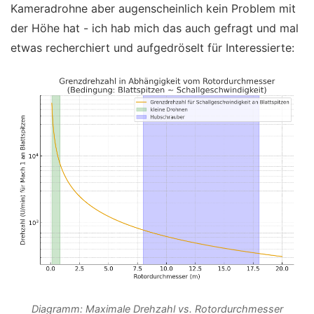
Kameradrohne aber augenscheinlich kein Problem mit
der Höhe hat - ich hab mich das auch gefragt und mal
etwas recherchiert und aufgedröselt für Interessierte:
Diagramm: Maximale Drehzahl vs. Rotordurchmesser