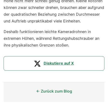
Höhe nicht mehr schnell genug drehen. Kleine Rotoren
können zwar schneller drehen, brauchen aber aufgrund
der quadratischen Beziehung zwischen Durchmesser
und Auftrieb unpraktikabel viele Einheiten.
Deshalb funktionieren leichte Kameradrohnen in
extremen Höhen, während Rettungshubschrauber an
ihre physikalischen Grenzen stoßen.
Diskutiere auf X
← Zurück zum Blog