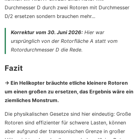
Durchmesser D durch zwei Rotoren mit Durchmesser
D/2 ersetzen sondern brauchen mehr...
Korrektur vom 30. Juni 2026:
Hier war
ursprünglich von der Rotorfläche A statt vom
Rotordurchmesser D die Rede.
Fazit
→ Ein Helikopter bräuchte etliche kleinere Rotoren
um einen großen zu ersetzen, das Ergebnis wäre ein
ziemliches Monstrum.
Die physikalischen Gesetze sind hier eindeutig: Große
Rotoren sind effizienter für schwere Lasten, können
aber aufgrund der transsonischen Grenze in großer