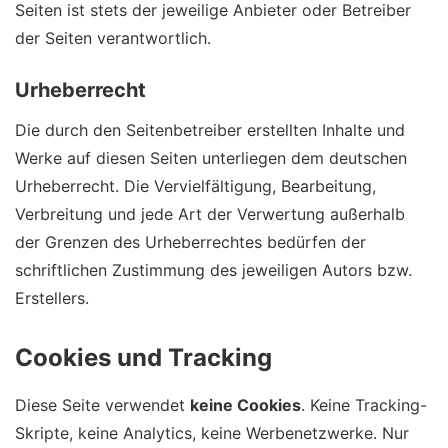
Seiten ist stets der jeweilige Anbieter oder Betreiber
der Seiten verantwortlich.
Urheberrecht
Die durch den Seitenbetreiber erstellten Inhalte und
Werke auf diesen Seiten unterliegen dem deutschen
Urheberrecht. Die Vervielfältigung, Bearbeitung,
Verbreitung und jede Art der Verwertung außerhalb
der Grenzen des Urheberrechtes bedürfen der
schriftlichen Zustimmung des jeweiligen Autors bzw.
Erstellers.
Cookies und Tracking
Diese Seite verwendet
keine Cookies
. Keine Tracking-
Skripte, keine Analytics, keine Werbenetzwerke. Nur