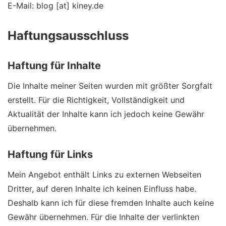
E-Mail: blog [at] kiney.de
Haftungsausschluss
Haftung für Inhalte
Die Inhalte meiner Seiten wurden mit größter Sorgfalt
erstellt. Für die Richtigkeit, Vollständigkeit und
Aktualität der Inhalte kann ich jedoch keine Gewähr
übernehmen.
Haftung für Links
Mein Angebot enthält Links zu externen Webseiten
Dritter, auf deren Inhalte ich keinen Einfluss habe.
Deshalb kann ich für diese fremden Inhalte auch keine
Gewähr übernehmen. Für die Inhalte der verlinkten